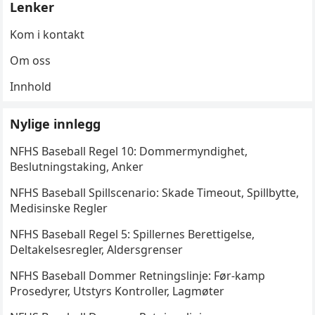
Lenker
Kom i kontakt
Om oss
Innhold
Nylige innlegg
NFHS Baseball Regel 10: Dommermyndighet,
Beslutningstaking, Anker
NFHS Baseball Spillscenario: Skade Timeout, Spillbytte,
Medisinske Regler
NFHS Baseball Regel 5: Spillernes Berettigelse,
Deltakelsesregler, Aldersgrenser
NFHS Baseball Dommer Retningslinje: Før-kamp
Prosedyrer, Utstyrs Kontroller, Lagmøter